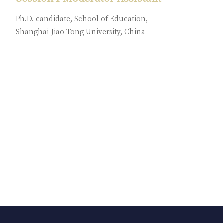
Ph.D. candidate, School of Education,
Shanghai Jiao Tong University, China