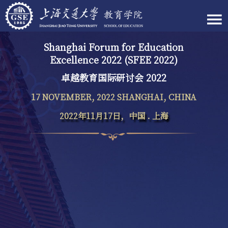
Shanghai Forum for Education
Excellence 2022 (SFEE 2022)
卓越教育国际研讨会 2022
17 NOVEMBER, 2022 SHANGHAI, CHINA
2022年11月17日，中国 . 上海