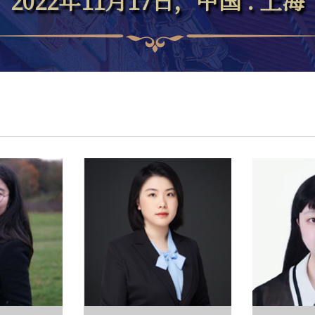
2022年11月17日，中国 . 上海