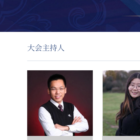
大会主持人