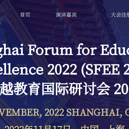
首页
演讲嘉宾
大会注
hai Forum for Edu
llence 2022 (SFEE 
越教育国际研讨会 20
OVEMBER, 2022 SHANGHAI, 