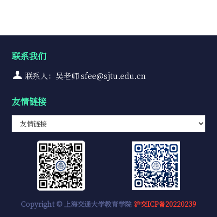
联系我们
联系人：吴老师 sfee@sjtu.edu.cn
友情链接
Copyright © 上海交通大学教育学院
沪交ICP备20220239