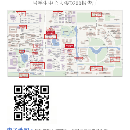
号学生中心大楼D200报告厅